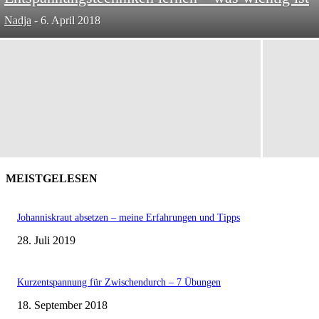
Nadja
-
6. April 2018
MEISTGELESEN
Johanniskraut absetzen – meine Erfahrungen und Tipps
28. Juli 2019
Kurzentspannung für Zwischendurch – 7 Übungen
18. September 2018