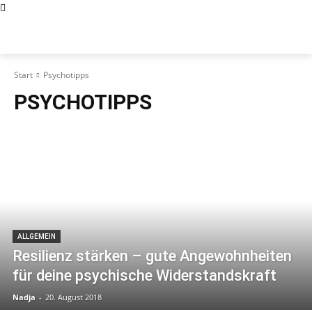
Start
Psychotipps
PSYCHOTIPPS
ALLGEMEIN
Resilienz stärken – gute Angewohnheiten
für deine psychische Widerstandskraft
Nadja
-
20. August 2018