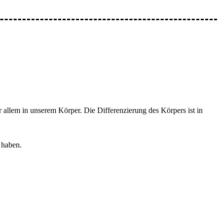
 allem in unserem Körper. Die Differenzierung des Körpers ist in
 haben.