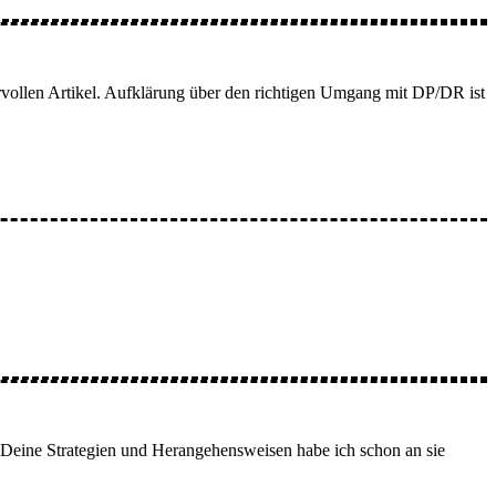
dervollen Artikel. Aufklärung über den richtigen Umgang mit DP/DR ist
n. Deine Strategien und Herangehensweisen habe ich schon an sie