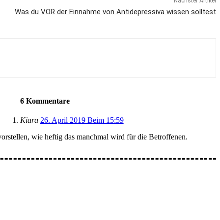
Nächster Artikel
Was du VOR der Einnahme von Antidepressiva wissen solltest
6 Kommentare
Kiara
26. April 2019 Beim 15:59
orstellen, wie heftig das manchmal wird für die Betroffenen.